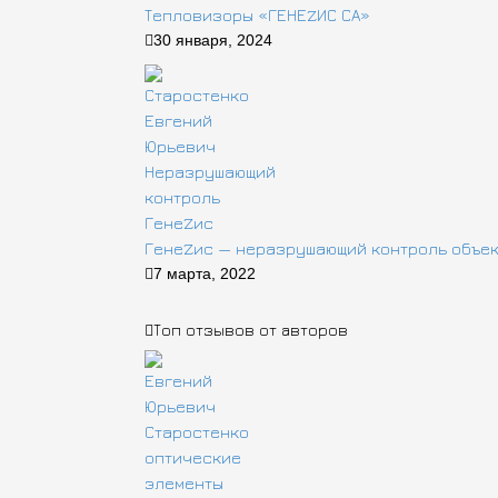
Тепловизоры «ГЕНЕZИС СА»
30 января, 2024
ГенеZис — неразрушающий контроль объе
7 марта, 2022
Топ отзывов от авторов