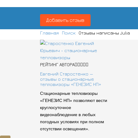
Добавить отзыв
Главная
Поиск
Отзывы написаны Julia
РЕЙТИНГ АВТОРА
Евгений Старостенко —
отзывы о стационарные
тепловизоры «ГЕНЕЗИС НП»
Стационарные тепловизоры
«ГЕНЕЗИС НП» позволяют вести
круглосуточное
видеонаблюдение в любых
погодных условиях при полном
отсутствии освещения».