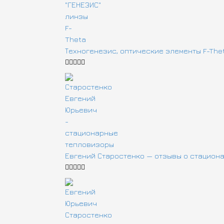
Техногенезис, оптические элементы F-The
Евгений Старостенко — отзывы о стацион