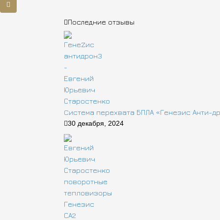
Последние отзывы
Cистема перехвата БПЛА «Генезис Анти-д
30 декабря, 2024