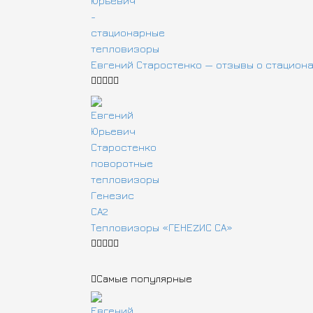
Евгений Старостенко — отзывы о стацион
Тепловизоры «ГЕНЕZИС СА»
Самые популярные