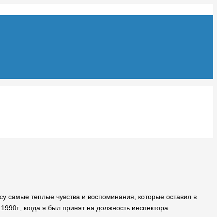
у самые теплые чувства и воспоминания, которые оставил в
990г., когда я был принят на должность инспектора