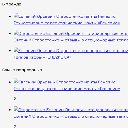
В тренде
Техногенезис, телескопические мачты «Генезис»
Евгений Старостенко — отзывы о стационарные тепл
Тепловизоры «ГЕНЕZИС СА»
Самые популярные
Техногенезис, телескопические мачты «Генезис»
2
Евгений Старостенко — отзывы о стационарные тепл
2