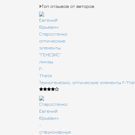
Топ отзывов от авторов
Техногенезис, оптические элементы F-The