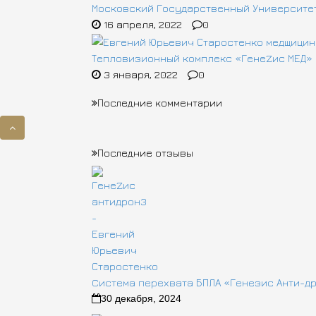
Московский Государственный Университет
16 апреля, 2022
0
Тепловизионный комплекс «ГенеZис МЕД»
3 января, 2022
0
Последние комментарии
Последние отзывы
Cистема перехвата БПЛА «Генезис Анти-д
30 декабря, 2024