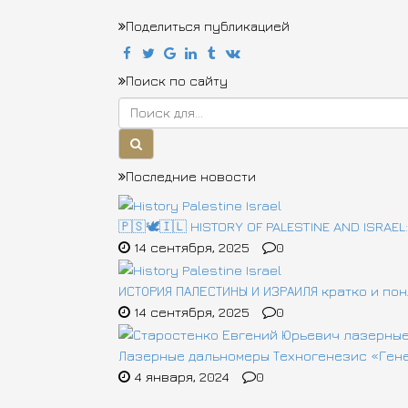
Поделиться публикацией
Поиск по сайту
Последние новости
🇵🇸🕊️🇮🇱 HISTORY OF PALESTINE AND ISRAEL:
14 сентября, 2025
0
ИСТОРИЯ ПАЛЕСТИНЫ И ИЗРАИЛЯ кратко и пон
14 сентября, 2025
0
Лазерные дальномеры Техногенезис «Ген
4 января, 2024
0