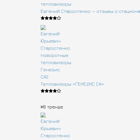
Евгений Старостенко — отзывы о стацион
Тепловизоры «ГЕНЕZИС СА»
В тренде