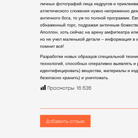
Разработки новых образцов специальной техн
технологий, способных оперативно выявлять и 
идентифицировать) вещества, материалы и изд
безопасно хранить) и уничтожать.
Просмотры:
16 636
Добавить отзыв