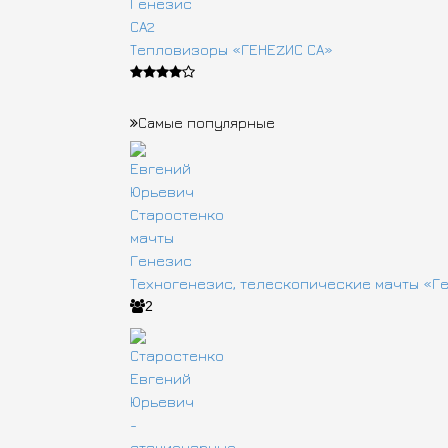
Тепловизоры «ГЕНЕZИС СА»
Самые популярные
Техногенезис, телескопические мачты «Г
2