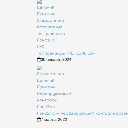
Тепловизоры «ГЕНЕZИС СА»
30 января, 2024
ГенеZис — неразрушающий контроль объе
7 марта, 2022