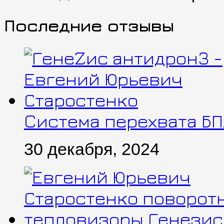
Последние отзывы
Cистема перехвата Б
30 декабря, 2024