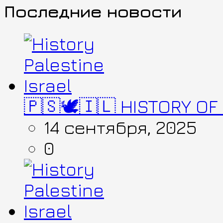
Последние новости
🇵🇸🕊️🇮🇱 HISTORY OF
14 сентября, 2025
0