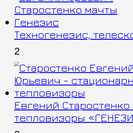
Техногенезис, телес
2
Евгений Старостенко
тепловизоры «ГЕНЕЗИ