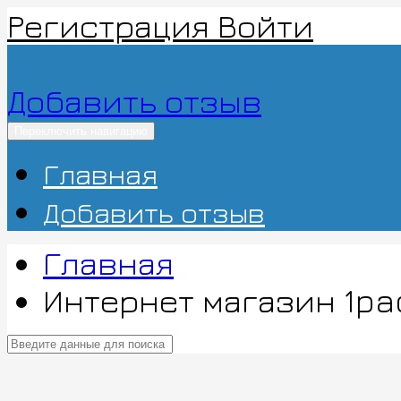
Регистрация
Войти
Добавить отзыв
Переключить навигацию
Главная
Добавить отзыв
Главная
Интернет магазин 1pa