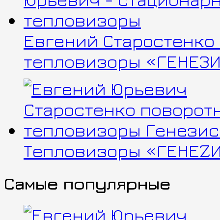
Евгений Старостенко
тепловизоры «ГЕНЕЗИ
Тепловизоры «ГЕНЕZИ
Самые популярные