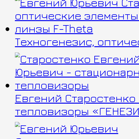
Техногенезис, оптиче
Евгений Старостенко
тепловизоры «ГЕНЕЗИ