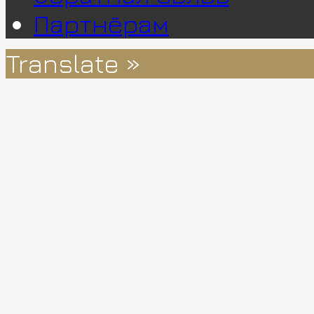
Партнёрам
Translate »