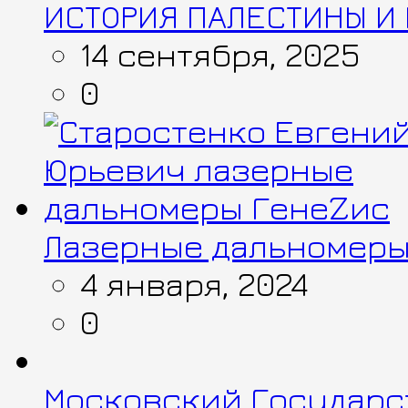
ИСТОРИЯ ПАЛЕСТИНЫ И 
14 сентября, 2025
0
Лазерные дальномеры
4 января, 2024
0
Московский Государс