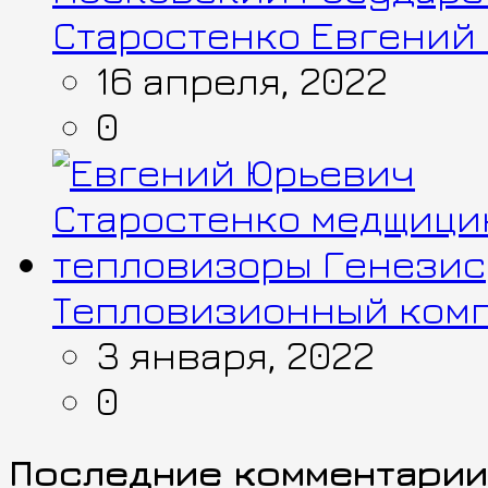
Старостенко Евгений
16 апреля, 2022
0
Тепловизионный комп
3 января, 2022
0
Последние комментарии