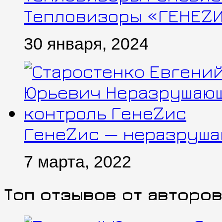
Тепловизоры «ГЕНЕZИ
30 января, 2024
ГенеZис — неразруша
7 марта, 2022
Топ отзывов от авторо