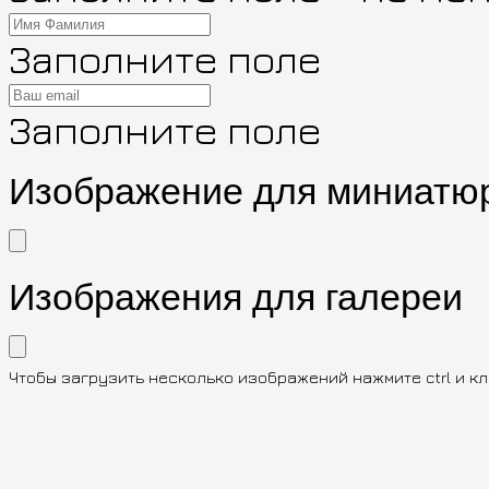
Заполните поле
Заполните поле
Изображение для миниатю
Изображения для галереи
Чтобы загрузить несколько изображений нажмите ctrl и к