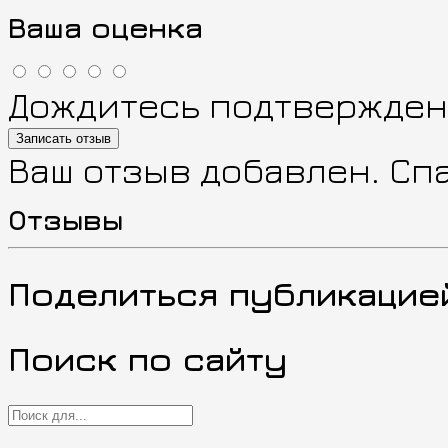
Ваша оценка
Дождитесь подтверждени
Записать отзыв
Ваш отзыв добавлен. Сп
Отзывы
Поделиться публикацие
Поиск по сайту